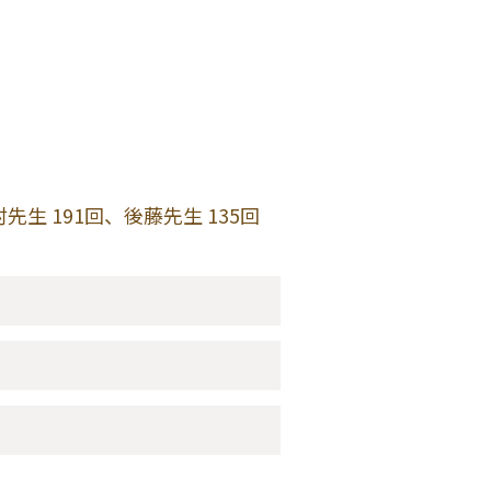
村先生 191回、後藤先生 135回