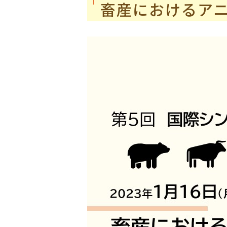
畜産におけるア