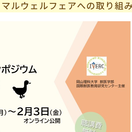
ニマルウェルフェアへの取り組