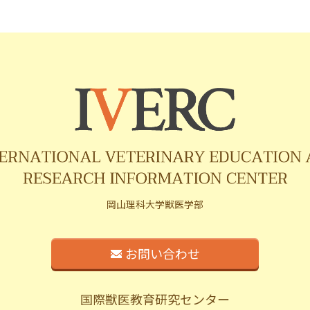
岡山理科大学獣医学部
お問い合わせ
国際獣医教育研究センター