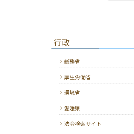
行政
総務省
厚生労働省
環境省
愛媛県
法令検索サイト