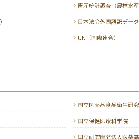
畜産統計調査（農林水産
）
日本法令外国語訳データ
UN（国際連合）
国立医薬品食品衛生研究
国立保健医療科学院
国立研究開発法人医薬基