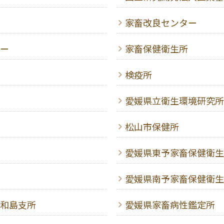
家畜改良センター
ー
家畜保健衛生所
検疫所
愛媛県立衛生環境研究所
松山市保健所
愛媛県東予家畜保健衛生
愛媛県南予家畜保健衛生
和島支所
愛媛県家畜病性鑑定所