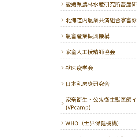
愛媛県農林水産研究所畜産研
北海道内農業共済組合家畜診
農畜産業振興機構
家畜人工授精師協会
獣医疫学会
日本乳房炎研究会
家畜衛生・公衆衛生獣医師イ
(VPcamp)
WHO（世界保健機構）