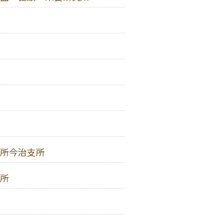
所今治支所
所