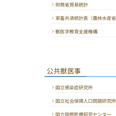
財務省貿易統計
家畜共済統計表（農林水産省
獣医学教育支援機構
公共獣医事
国立感染症研究所
国立社会保障人口問題研究所
国立国際医療研究センター