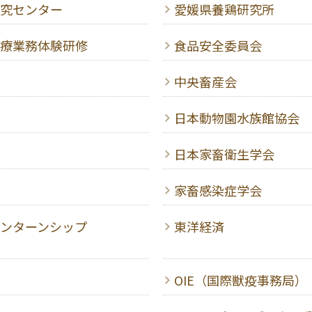
究センター
愛媛県養鶏研究所
療業務体験研修
食品安全委員会
中央畜産会
日本動物園水族館協会
日本家畜衛生学会
家畜感染症学会
ンターンシップ
東洋経済
OIE（国際獣疫事務局）