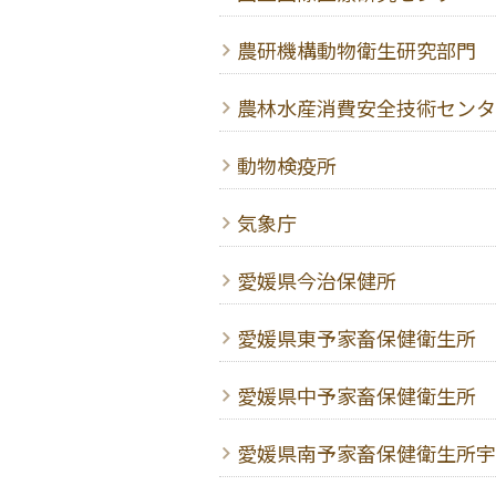
農研機構動物衛生研究部門
農林水産消費安全技術センタ
動物検疫所
気象庁
愛媛県今治保健所
愛媛県東予家畜保健衛生所
愛媛県中予家畜保健衛生所
愛媛県南予家畜保健衛生所宇