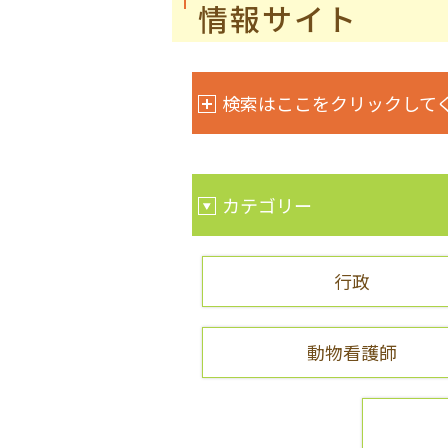
情報サイト
検索はここをクリックして
カテゴリー
行政
動物看護師