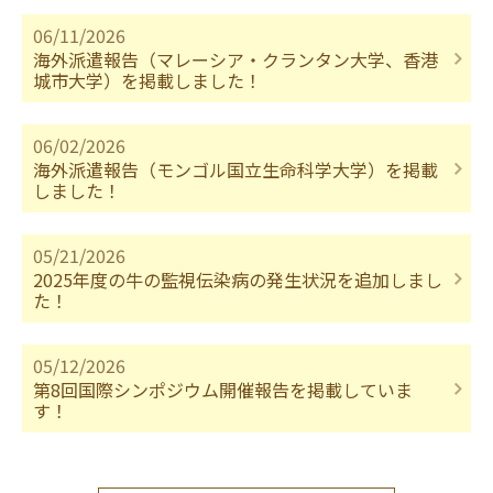
06/11/2026
海外派遣報告（マレーシア・クランタン大学、香港
城市大学）を掲載しました！
06/02/2026
海外派遣報告（モンゴル国立生命科学大学）を掲載
しました！
05/21/2026
2025年度の牛の監視伝染病の発生状況を追加しまし
た！
05/12/2026
第8回国際シンポジウム開催報告を掲載していま
す！