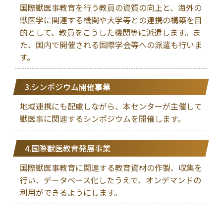
国際獣医事教育を行う教員の資質の向上と、海外の
獣医学に関連する機関や大学等との連携の構築を目
的として、教員をこうした機関等に派遣します。ま
た、国内で開催される国際学会等への派遣も行いま
す。
3.シンポジウム開催事業
地域連携にも配慮しながら、本センターが主催して
獣医事に関連するシンポジウムを開催します。
4.国際獣医教育発展事業
国際獣医事教育に関連する教育資材の作製、収集を
行い、データベース化したうえで、オンデマンドの
利用ができるようにします。