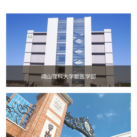
岡山理科大学獣医学部