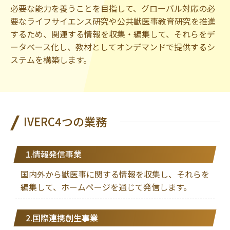
必要な能力を養うことを目指して、グローバル対応の必
要なライフサイエンス研究や公共獣医事教育研究を推進
するため、関連する情報を収集・編集して、それらをデ
ータベース化し、教材としてオンデマンドで提供するシ
ステムを構築します。
IVERC4つの業務
1.情報発信事業
国内外から獣医事に関する情報を収集し、それらを
編集して、ホームページを通じて発信します。
2.国際連携創生事業