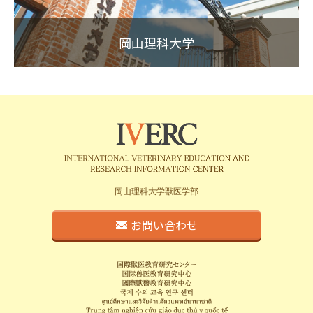
岡山理科大学
岡山理科大学獣医学部
お問い合わせ