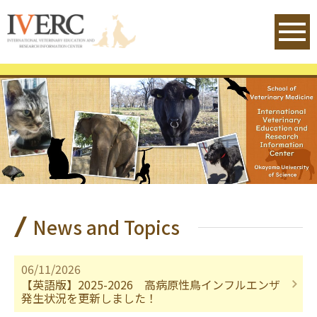
IVERC - International Veterinary 
News and Topics
06/11/2026
【英語版】2025-2026 高病原性鳥インフルエンザ
発生状況を更新しました！