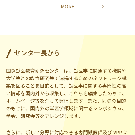
MORE
センター長から
国際獣医教育研究センターは、獣医学に関連する機関や
大学等との教育研究等で連携するためのネットワーク構
築を図ることを目的として、獣医事に関する専門性の高
い情報を国内外から収集し、これらを編集したのちに、
ホームページ等を介して発信します。また、同様の目的
のもとに、国内外の獣医学領域に関するシンポジウム、
学会、研究会等をアレンジします。
さらに、新しい分野に対応できる専門獣医師及び VPP に