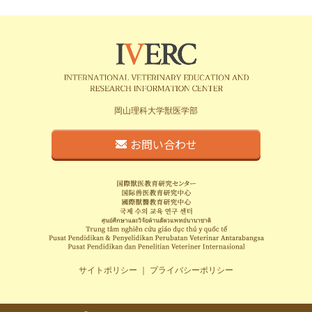
岡山理科大学獣医学部
お問い合わせ
サイトポリシー
｜
プライバシーポリシー