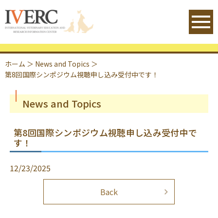
IVERC - International Veterinary 
ホーム
＞
News and Topics
＞
第8回国際シンポジウム視聴申し込み受付中です！
News and Topics
第8回国際シンポジウム視聴申し込み受付中で
す！
12/23/2025
Back