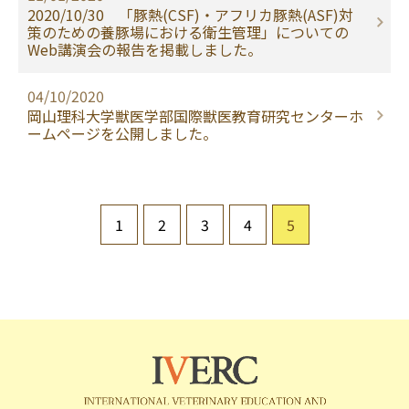
2020/10/30 「豚熱(CSF)・アフリカ豚熱(ASF)対
策のための養豚場における衛生管理」についての
Web講演会の報告を掲載しました。
04/10/2020
岡山理科大学獣医学部国際獣医教育研究センターホ
ームページを公開しました。
1
2
3
4
5