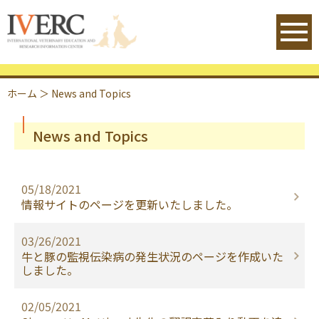
IVERC - International Veterinary 
ホーム
＞
News and Topics
News and Topics
05/18/2021
情報サイトのページを更新いたしました。
03/26/2021
牛と豚の監視伝染病の発生状況のページを作成いた
しました。
02/05/2021