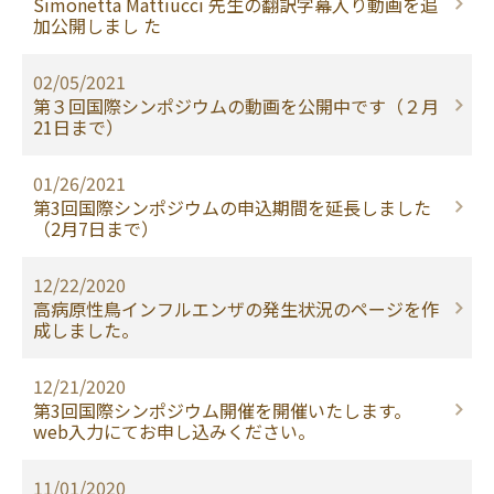
Simonetta Mattiucci 先生の翻訳字幕入り動画を追
加公開しまし た
02/05/2021
第３回国際シンポジウムの動画を公開中です（２月
21日まで）
01/26/2021
第3回国際シンポジウムの申込期間を延長しました
（2月7日まで）
12/22/2020
高病原性鳥インフルエンザの発生状況のページを作
成しました。
12/21/2020
第3回国際シンポジウム開催を開催いたします。
web入力にてお申し込みください。
11/01/2020