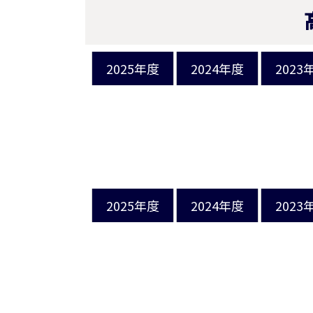
2025年度
2024年度
2023
2025年度
2024年度
2023