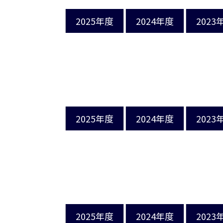
2025年度
2024年度
2023
2025年度
2024年度
2023
2025年度
2024年度
2023