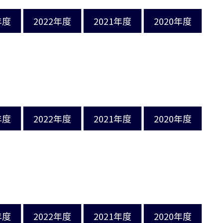
年度
2022年度
2021年度
2020年度
年度
2022年度
2021年度
2020年度
年度
2022年度
2021年度
2020年度