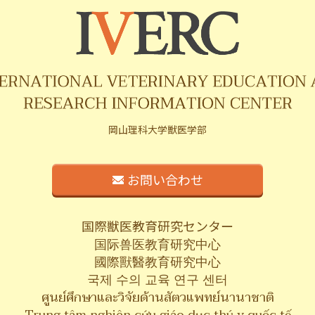
岡山理科大学獣医学部
お問い合わせ
国際獣医教育研究センター
国际兽医教育研究中心
國際獸醫教育研究中心
국제 수의 교육 연구 센터
ศูนย์ศึกษาและวิจัยด้านสัตวแพทย์นานาชาติ