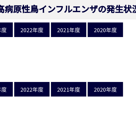
高病原性鳥インフルエンザの発生状
年度
2022年度
2021年度
2020年度
年度
2022年度
2021年度
2020年度